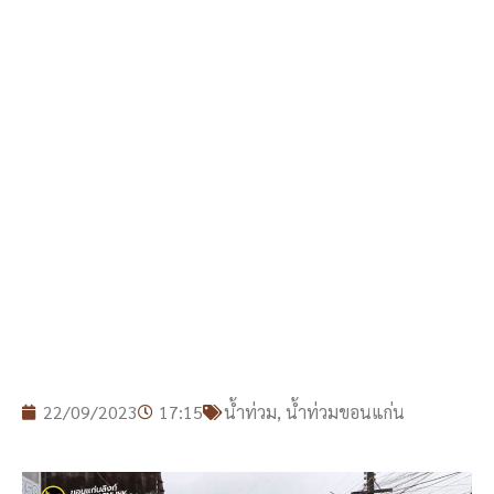
22/09/2023
17:15
น้ำท่วม
,
น้ำท่วมขอนแก่น