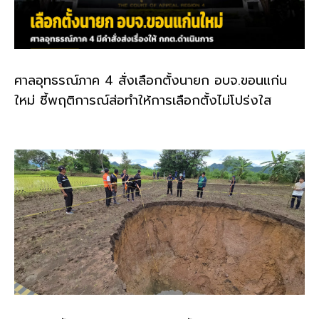
ศาลอุทธรณ์ภาค 4 สั่งเลือกตั้งนายก อบจ.ขอนแก่น
ใหม่ ชี้พฤติการณ์ส่อทำให้การเลือกตั้งไม่โปร่งใส