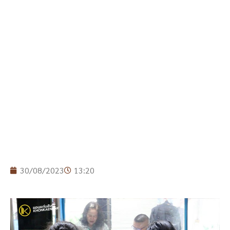
30/08/2023
13:20