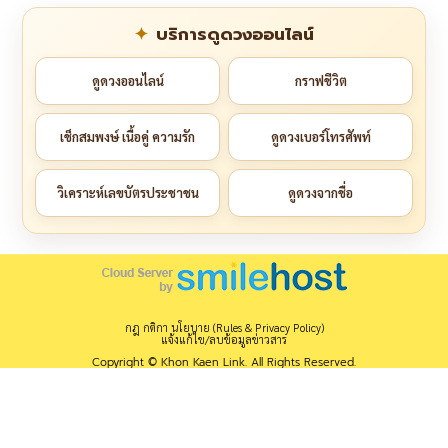
บริการดูดวงออนไลน์
ดูดวงออนไลน์
กราฟชีวิต
เช็กสมพงษ์ เนื้อคู่ ความรัก
ดูดวงเบอร์โทรศัพท์
วิเคราะห์เลขบัตรประชาชน
ดูดวงจากชื่อ
กฎ กติกา นโยบาย (Rules & Privacy Policy)
แจ้งแก้ไข/ลบข้อมูลข่าวสาร
Copyright © Khon Kaen Link. All Rights Reserved.