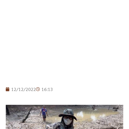
12/12/2022
16:13