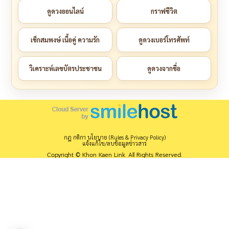
ดูดวงออนไลน์
กราฟชีวิต
เช็กสมพงษ์ เนื้อคู่ ความรัก
ดูดวงเบอร์โทรศัพท์
วิเคราะห์เลขบัตรประชาชน
ดูดวงจากชื่อ
กฎ กติกา นโยบาย (Rules & Privacy Policy)
แจ้งแก้ไข/ลบข้อมูลข่าวสาร
Copyright © Khon Kaen Link. All Rights Reserved.