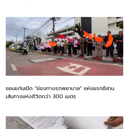
ขอนแก่นเปิด “ช่องทางรถพยาบาล” แห่งแรกอีสาน
เส้นทางแห่งชีวิตกว่า 300 เมตร