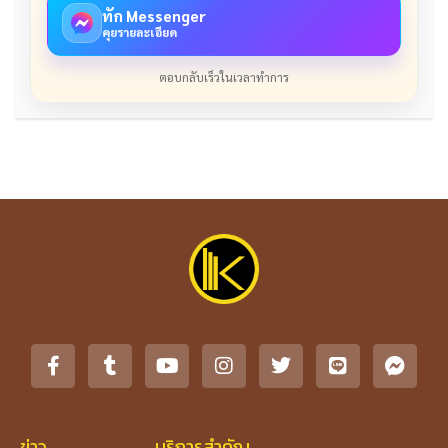
ทัก Messenger
คุยรายละเอียด
ตอบกลับเร็วในเวลาทำการ
ข่าว
บริการสำคัญ