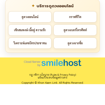
บริการดูดวงออนไลน์
ดูดวงออนไลน์
กราฟชีวิต
เช็กสมพงษ์ เนื้อคู่ ความรัก
ดูดวงเบอร์โทรศัพท์
วิเคราะห์เลขบัตรประชาชน
ดูดวงจากชื่อ
กฎ กติกา นโยบาย (Rules & Privacy Policy)
แจ้งแก้ไข/ลบข้อมูลข่าวสาร
Copyright © Khon Kaen Link. All Rights Reserved.