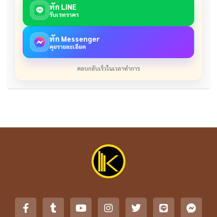
ทัก LINE
รับเรทราคา
ทัก Messenger
คุยรายละเอียด
ตอบกลับเร็วในเวลาทำการ