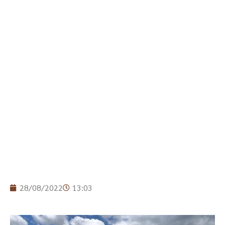
28/08/2022
13:03