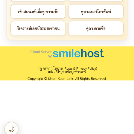
เช็กสมพงษ์ เนื้อคู่ ความรัก
ดูดวงเบอร์โทรศัพท์
วิเคราะห์เลขบัตรประชาชน
ดูดวงจากชื่อ
กฎ กติกา นโยบาย (Rules & Privacy Policy)
แจ้งแก้ไข/ลบข้อมูลข่าวสาร
Copyright © Khon Kaen Link. All Rights Reserved.
🌙
เปลี่ยนเป็นโหมดกลางคืน