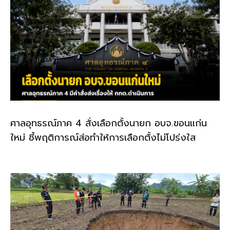
ศาลอุทธรณ์ภาค 4 สั่งเลือกตั้งนายก อบจ.ขอนแก่น
ใหม่ ชี้พฤติการณ์ส่อทำให้การเลือกตั้งไม่โปร่งใส