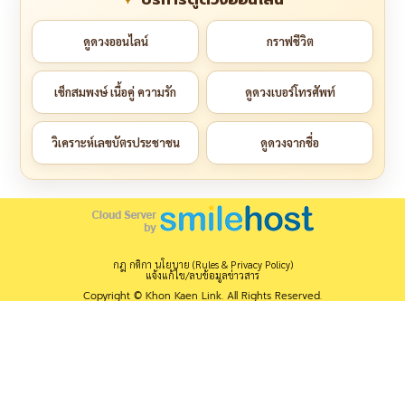
ดูดวงออนไลน์
กราฟชีวิต
เช็กสมพงษ์ เนื้อคู่ ความรัก
ดูดวงเบอร์โทรศัพท์
วิเคราะห์เลขบัตรประชาชน
ดูดวงจากชื่อ
กฎ กติกา นโยบาย (Rules & Privacy Policy)
แจ้งแก้ไข/ลบข้อมูลข่าวสาร
Copyright © Khon Kaen Link. All Rights Reserved.