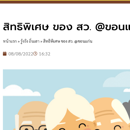
สิทธิพิเศษ ของ สว. @ขอนแ
หน้าแรก
»
รู้จริง ถิ่นเฮา
»
สิทธิพิเศษ ของ สว. @ขอนแก่น
08/08/2022
16:32