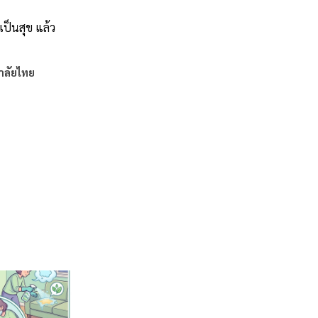
เป็นสุข แล้ว
าลัยไทย