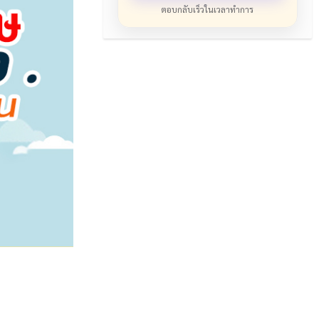
ตอบกลับเร็วในเวลาทำการ