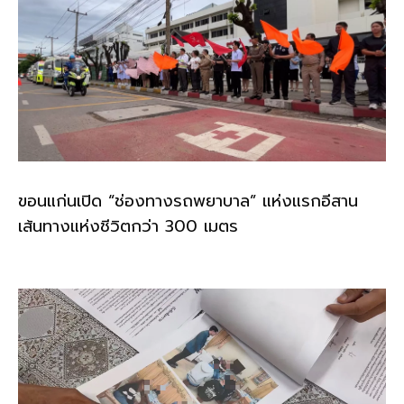
ขอนแก่นเปิด “ช่องทางรถพยาบาล” แห่งแรกอีสาน
เส้นทางแห่งชีวิตกว่า 300 เมตร