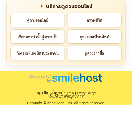
บริการดูดวงออนไลน์
ดูดวงออนไลน์
กราฟชีวิต
เช็กสมพงษ์ เนื้อคู่ ความรัก
ดูดวงเบอร์โทรศัพท์
วิเคราะห์เลขบัตรประชาชน
ดูดวงจากชื่อ
กฎ กติกา นโยบาย (Rules & Privacy Policy)
แจ้งแก้ไข/ลบข้อมูลข่าวสาร
Copyright © Khon Kaen Link. All Rights Reserved.