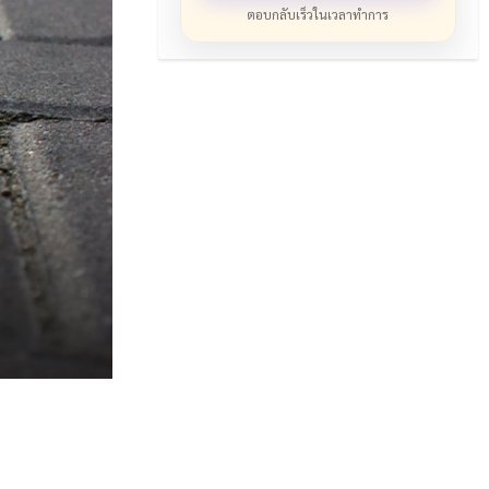
ตอบกลับเร็วในเวลาทำการ