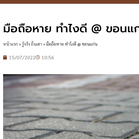
มือถือหาย ทำไงดี @ ขอนแก
หน้าแรก
»
รู้จริง ถิ่นเฮา
»
มือถือหาย ทำไงดี @ ขอนแก่น
15/07/2022
10:56