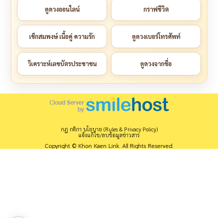
ดูดวงออนไลน์
กราฟชีวิต
เช็กสมพงษ์ เนื้อคู่ ความรัก
ดูดวงเบอร์โทรศัพท์
วิเคราะห์เลขบัตรประชาชน
ดูดวงจากชื่อ
กฎ กติกา นโยบาย (Rules & Privacy Policy)
แจ้งแก้ไข/ลบข้อมูลข่าวสาร
Copyright © Khon Kaen Link. All Rights Reserved.