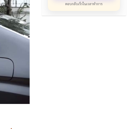
ตอบกลับเร็วในเวลาทำการ