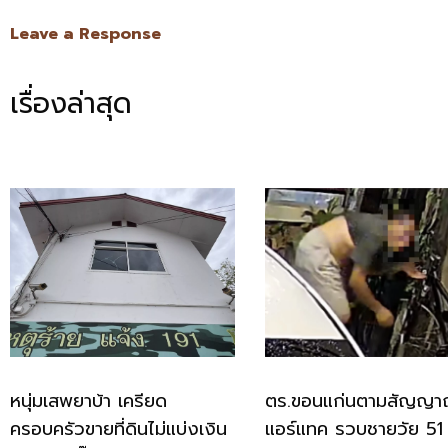
Leave a Response
เรื่องล่าสุด
หนุ่มเสพยาบ้า เครียด
ตร.ขอนแก่นตามสัญญ
ครอบครัวขายที่ดินไม่แบ่งเงิน
แอร์แทค รวบชายวัย 51 