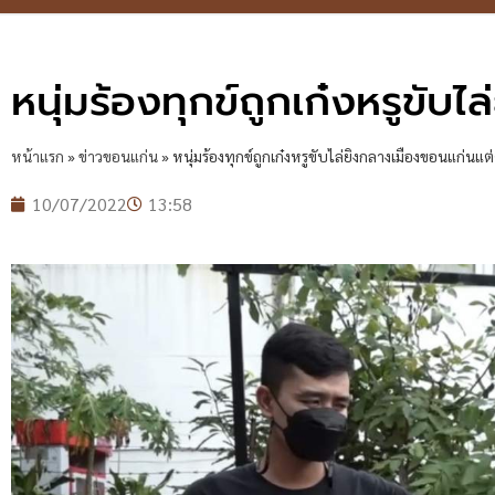
หนุ่มร้องทุกข์ถูกเก๋งหรูขับ
หน้าแรก
»
ข่าวขอนแก่น
»
หนุ่มร้องทุกข์ถูกเก๋งหรูขับไล่ยิงกลางเมืองขอนแก่นแต่
10/07/2022
13:58