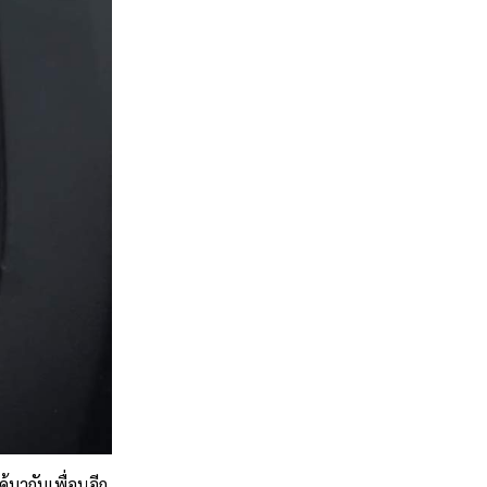
้มากับเพื่อนอีก