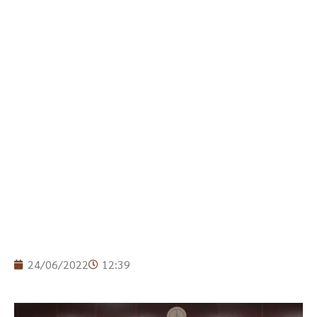
24/06/2022
12:39