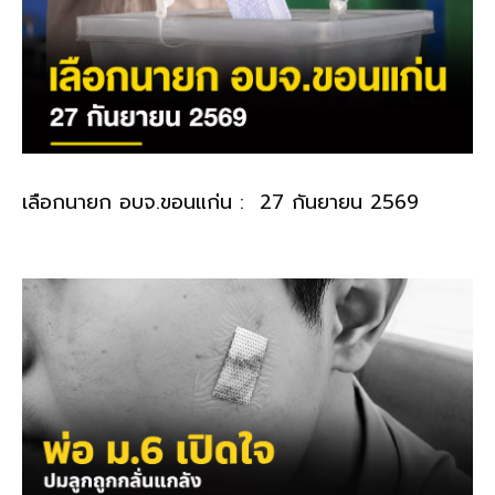
เลือกนายก อบจ.ขอนแก่น : 27 กันยายน 2569