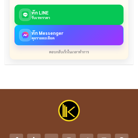
ทัก LINE
รับเรทราคา
ทัก Messenger
คุยรายละเอียด
ตอบกลับเร็วในเวลาทำการ