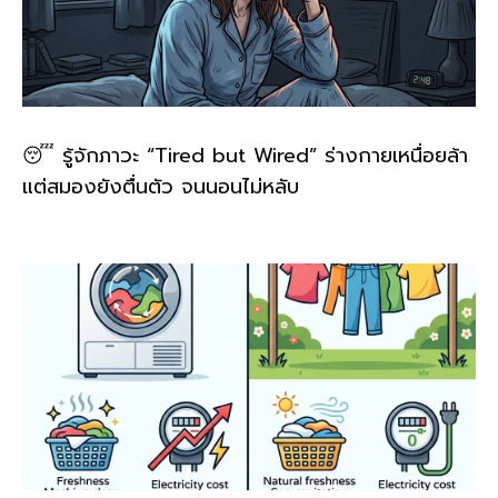
😴 รู้จักภาวะ “Tired but Wired” ร่างกายเหนื่อยล้า
แต่สมองยังตื่นตัว จนนอนไม่หลับ