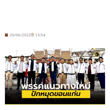
20/06/2022
15:54