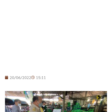
20/06/2022
15:11