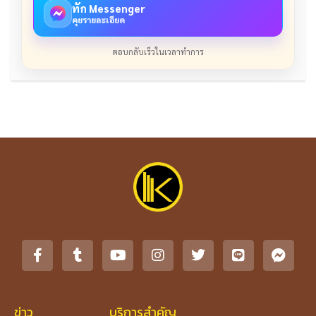
ทัก Messenger
คุยรายละเอียด
ตอบกลับเร็วในเวลาทำการ
ข่าว
บริการสำคัญ