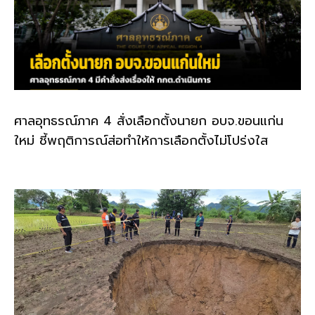
ศาลอุทธรณ์ภาค 4 สั่งเลือกตั้งนายก อบจ.ขอนแก่น
ใหม่ ชี้พฤติการณ์ส่อทำให้การเลือกตั้งไม่โปร่งใส