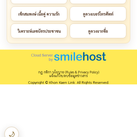
เช็กสมพงษ์ เนื้อคู่ ความรัก
ดูดวงเบอร์โทรศัพท์
วิเคราะห์เลขบัตรประชาชน
ดูดวงจากชื่อ
กฎ กติกา นโยบาย (Rules & Privacy Policy)
แจ้งแก้ไข/ลบข้อมูลข่าวสาร
Copyright © Khon Kaen Link. All Rights Reserved.
🌙