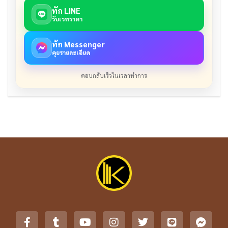
ทัก LINE
รับเรทราคา
ทัก Messenger
คุยรายละเอียด
ตอบกลับเร็วในเวลาทำการ