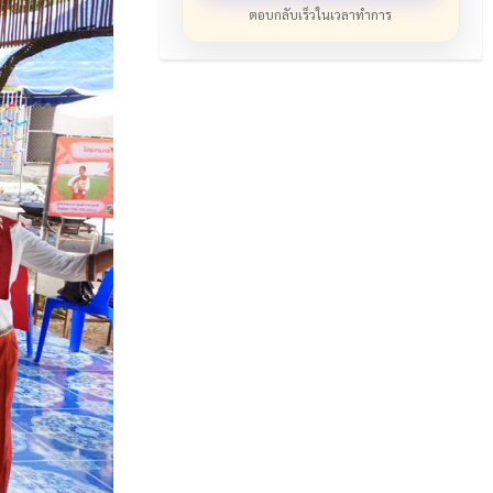
ตอบกลับเร็วในเวลาทำการ