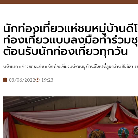
นักท่องเที่ยวแห่ชมหมู่บ้านด
ท่องเที่ยวแบบลงมือทำร่วมชุ
ต้อนรับนักท่องเที่ยวทุกวัน
หน้าแรก
»
ข่าวขอนแก่น
»
นักท่องเที่ยวแห่ชมหมู่บ้านดีโฮปที่ภูผาม่าน สัมผัสบ
03/06/2022
19:23