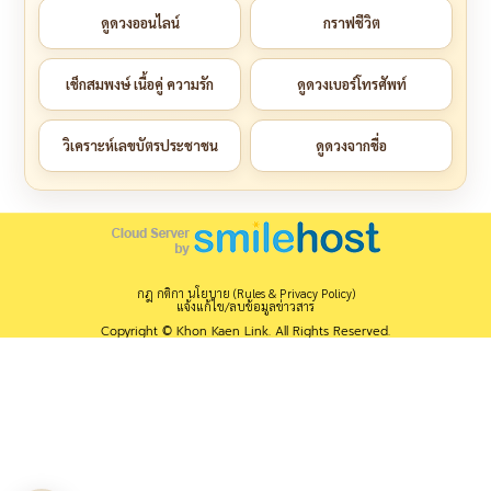
ดูดวงออนไลน์
กราฟชีวิต
เช็กสมพงษ์ เนื้อคู่ ความรัก
ดูดวงเบอร์โทรศัพท์
วิเคราะห์เลขบัตรประชาชน
ดูดวงจากชื่อ
กฎ กติกา นโยบาย (Rules & Privacy Policy)
แจ้งแก้ไข/ลบข้อมูลข่าวสาร
Copyright © Khon Kaen Link. All Rights Reserved.