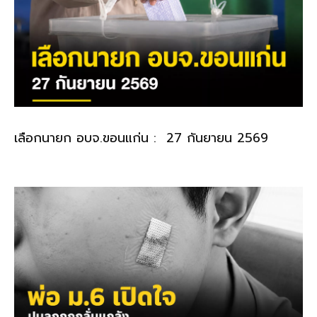
เลือกนายก อบจ.ขอนแก่น : 27 กันยายน 2569