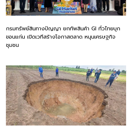
กรมทรัพย์สินทางปัญญา ยกทัพสินค้า GI ทั่วไทยบุก
ขอนแก่น เปิดเวทีสร้างโอกาสตลาด หนุนเศรษฐกิจ
ชุมชน