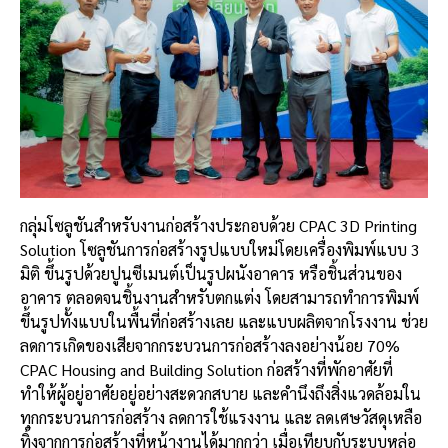
กลุ่มโซลูชันสำหรับงานก่อสร้างประกอบด้วย CPAC 3D Printing
Solution โซลูชันการก่อสร้างรูปแบบใหม่โดยเครื่องพิมพ์แบบ 3
มิติ ขึ้นรูปด้วยปูนซีเมนต์เป็นรูปผนังอาคาร หรือชิ้นส่วนของ
อาคาร ตลอดจนชิ้นงานสำหรับตกแต่ง โดยสามารถทำการพิมพ์
ขึ้นรูปทั้งแบบในพื้นที่ก่อสร้างเลย และแบบผลิตจากโรงงาน ช่วย
ลดการเกิดของเสียจากกระบวนการก่อสร้างลงอย่างน้อย 70%
CPAC Housing and Building Solution ก่อสร้างที่พักอาศัยที่
ทำให้ผู้อยู่อาศัยอยู่อย่างสะดวกสบาย และคำนึงถึงสิ่งแวดล้อมใน
ทุกกระบวนการก่อสร้าง ลดการใช้แรงงาน และ ลดเศษวัสดุเหลือ
ทิ้งจากการก่อสร้างที่หน้างานได้มากกว่า เมื่อเทียบกับระบบหล่อ