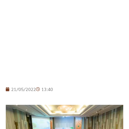
21/05/2022
13:40