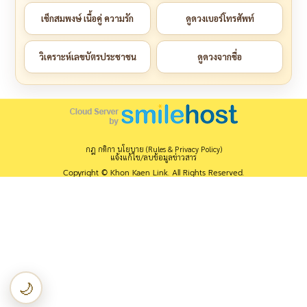
เช็กสมพงษ์ เนื้อคู่ ความรัก
ดูดวงเบอร์โทรศัพท์
วิเคราะห์เลขบัตรประชาชน
ดูดวงจากชื่อ
กฎ กติกา นโยบาย (Rules & Privacy Policy)
แจ้งแก้ไข/ลบข้อมูลข่าวสาร
Copyright © Khon Kaen Link. All Rights Reserved.
🌙
เปลี่ยนเป็นโหมดกลางคืน