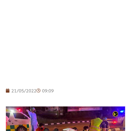
21/05/2022
09:09