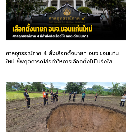
ศาลอุทธรณ์ภาค 4 สั่งเลือกตั้งนายก อบจ.ขอนแก่น
ใหม่ ชี้พฤติการณ์ส่อทำให้การเลือกตั้งไม่โปร่งใส