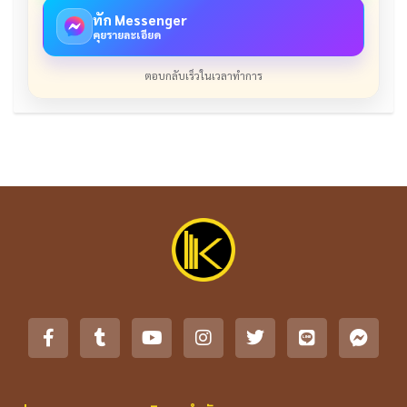
ทัก Messenger
คุยรายละเอียด
ตอบกลับเร็วในเวลาทำการ