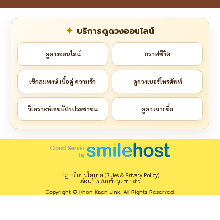
บริการดูดวงออนไลน์
ดูดวงออนไลน์
กราฟชีวิต
เช็กสมพงษ์ เนื้อคู่ ความรัก
ดูดวงเบอร์โทรศัพท์
วิเคราะห์เลขบัตรประชาชน
ดูดวงจากชื่อ
กฎ กติกา นโยบาย (Rules & Privacy Policy)
แจ้งแก้ไข/ลบข้อมูลข่าวสาร
Copyright © Khon Kaen Link. All Rights Reserved.