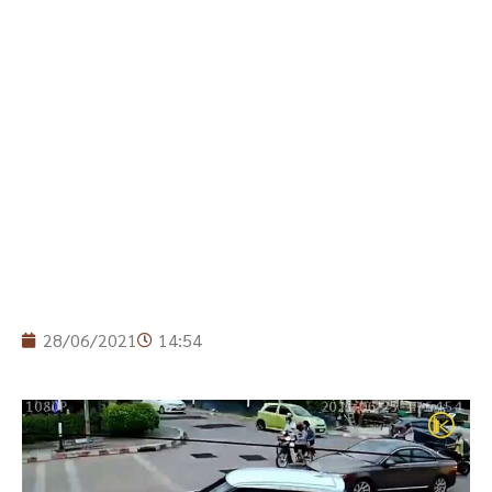
28/06/2021
14:54