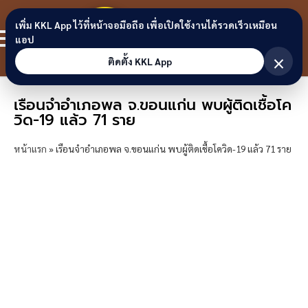
Skip to content
ขอนแก่น
เพิ่ม KKL App ไว้ที่หน้าจอมือถือ เพื่อเปิดใช้งานได้รวดเร็วเหมือน
สมาชิก
แอป
ลิงก์
×
ติดตั้ง KKL App
เรือนจำอำเภอพล จ.ขอนแก่น พบผู้ติดเชื้อโค
วิด-19 แล้ว 71 ราย
หน้าแรก
»
เรือนจำอำเภอพล จ.ขอนแก่น พบผู้ติดเชื้อโควิด-19 แล้ว 71 ราย