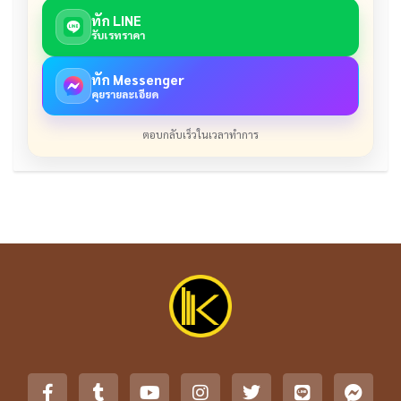
ทัก LINE
รับเรทราคา
ทัก Messenger
คุยรายละเอียด
ตอบกลับเร็วในเวลาทำการ