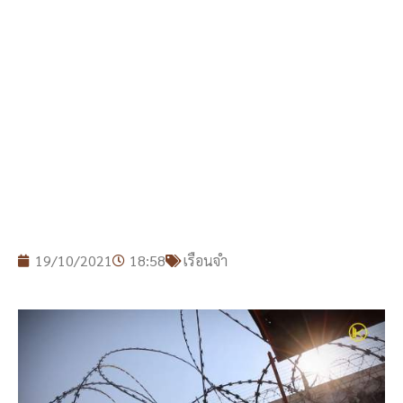
19/10/2021
18:58
เรือนจำ