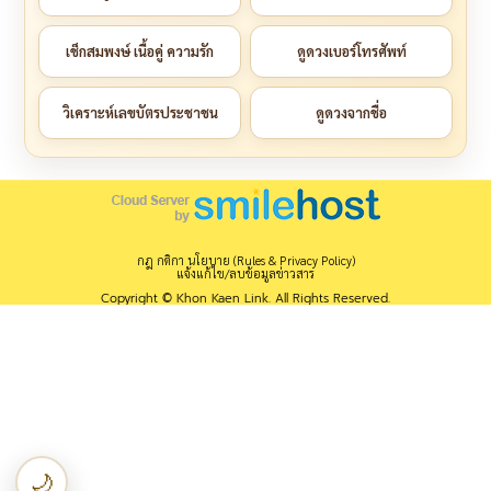
เช็กสมพงษ์ เนื้อคู่ ความรัก
ดูดวงเบอร์โทรศัพท์
วิเคราะห์เลขบัตรประชาชน
ดูดวงจากชื่อ
กฎ กติกา นโยบาย (Rules & Privacy Policy)
แจ้งแก้ไข/ลบข้อมูลข่าวสาร
Copyright © Khon Kaen Link. All Rights Reserved.
🌙