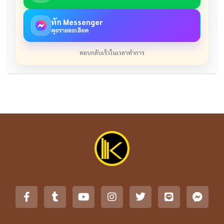
ทัก Messenger
คุยรายละเอียด
ตอบกลับเร็วในเวลาทำการ