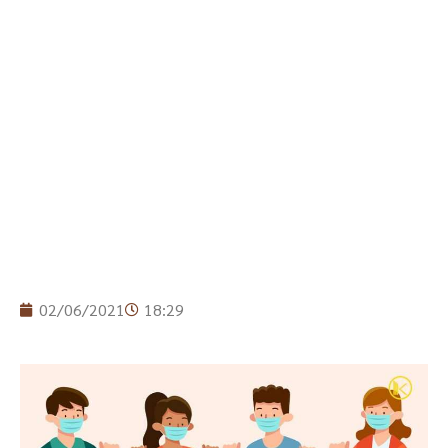
02/06/2021
18:29