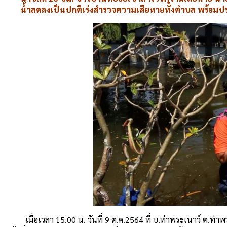
น้ำลดลงเป็นปกติเร่งสำรวจความเสียหายทั้งตำบล พร้อมปร
เมื่อเวลา 15.00 น. วันที่ 9 ต.ค.2564 ที่ บ.ท่าพระเนาว์ ต.ท