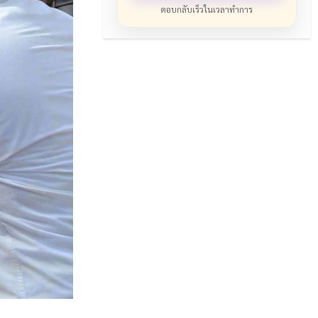
ตอบกลับเร็วในเวลาทำการ