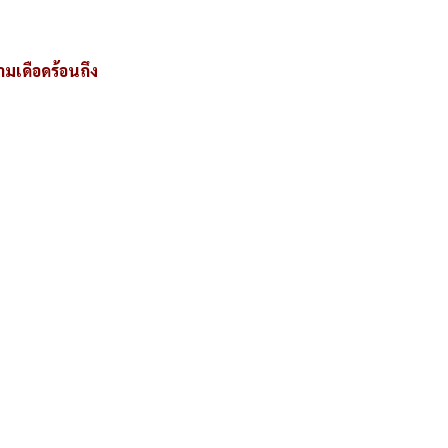
ามเดือดร้อนถึง