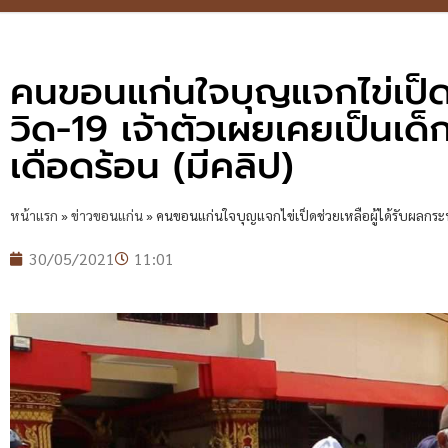
คนขอนแก่นใจบุญแจกไข่เป็ดช
วิด-19 เจ้าตัวเผยเคยเป็นเด็ก
เดือดร้อน (มีคลิป)
หน้าแรก
»
ข่าวขอนแก่น
»
คนขอนแก่นใจบุญแจกไข่เป็ดช่วยเหลือผู้ได้รับผลกระทบ
30/05/2021
11:01