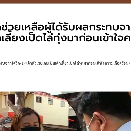
่วยเหลือผู้ได้รับผลกระทบจ
เลี้ยงเป็ดไล่ทุ่งมาก่อนเข้าใจ
จากโควิด-19 เจ้าตัวเผยเคยเป็นเด็กเลี้ยงเป็ดไล่ทุ่งมาก่อนเข้าใจความเดือดร้อน (