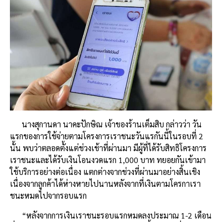
นางสุกานดา นาคะปักษิณ เจ้าของร้านเต็มสิบ กล่าวว่า วัน
แรกของการใช้จ่ายตามโครงการเราชนะวันแรกันนี้ในรอบที่ 2
นั้น พบว่าตลอดตั้งแต่ช่วงเช้าที่ผ่านมา มีผู้ที่ได้รับสิทธิโครงการ
เราชนะและได้รับเงินโอนงวดแรก 1,000 บาท ทยอยกันเข้ามา
ใช้บริการอย่างต่อเนื่อง แตกต่างจากช่วงที่ผ่านมาอย่างสิ้นเชิง
เนื่องจากลูกค้าได้ห่างหายไปนานหลังจากที่เงินตามโครกาเรา
ชนะหมดไปจากรอบแรก
“หลังจากการเงินเราชนะรอบแรกหมดลงประมาณ 1-2 เดือน