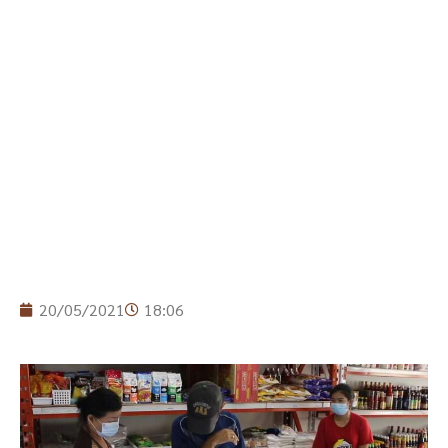
20/05/2021
18:06