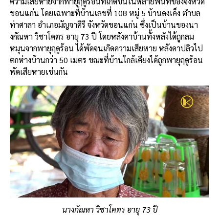
ความเสียหายจากพายุฤดูร้อนที่เกิดขึ้นในหลายพื้นที่ของจังหวัด
ขอนแก่น โดยเฉพาะที่บ้านเลขที่ 108 หมู่ 5 บ้านดงเค็ง ตำบล
ท่าศาลา อำเภอมัญจาคีรี จังหวัดขอนแก่น ซึ่งเป็นบ้านของนา
งกัณหา วิชาโคตร อายุ 73 ปี โดยหลังคาบ้านทั้งหลังได้ถูกลม
หมุนจากพายุฤดูร้อน ได้พัดจนเกิดความเสียหาย หลังคาปลิวไป
ตกห่างบ้านกว่า 50 เมตร ขณะที่บ้านใกล้เคียงได้ถูกพายุฤดูร้อน
พัดเสียหายเช่นกัน
นางกัณหา วิชาโคตร อายุ 73 ปี