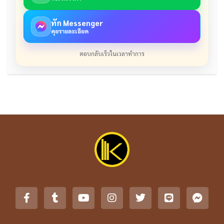
ทัก Messenger
คุยรายละเอียด
ตอบกลับเร็วในเวลาทำการ