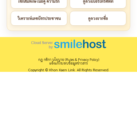
เช็กสมพงษ์ เนื้อคู่ ความรัก
ดูดวงเบอร์โทรศัพท์
วิเคราะห์เลขบัตรประชาชน
ดูดวงจากชื่อ
กฎ กติกา นโยบาย (Rules & Privacy Policy)
แจ้งแก้ไข/ลบข้อมูลข่าวสาร
Copyright © Khon Kaen Link. All Rights Reserved.