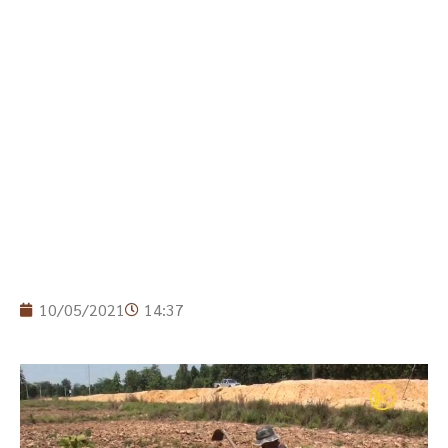
10/05/2021
14:37