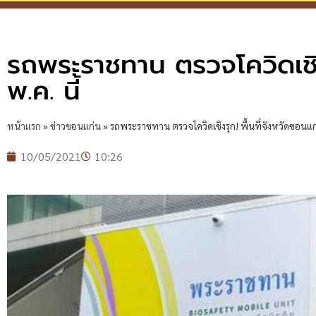
รถพระราชทาน ตรวจโควิดเชิง
พ.ค. นี้
หน้าแรก
»
ข่าวขอนแก่น
»
รถพระราชทาน ตรวจโควิดเชิงรุก! พื้นที่จังหวัดขอนแก่
10/05/2021
10:26