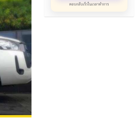
ตอบกลับเร็วในเวลาทำการ