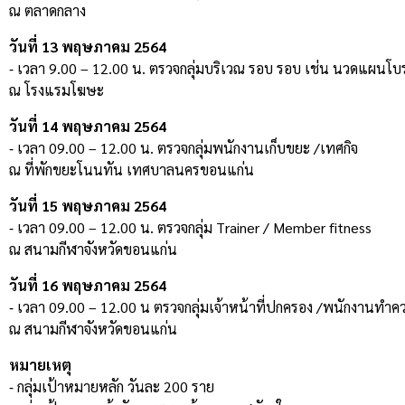
ณ ตลาดกลาง
วันที่ 13 พฤษภาคม 2564
⁃ เวลา 9.00 – 12.00 น. ตรวจกลุ่มบริเวณ รอบ รอบ เช่น นวดแผนโบ
ณ โรงแรมโฆษะ
วันที่ 14 พฤษภาคม 2564
⁃ เวลา 09.00 – 12.00 น. ตรวจกลุ่มพนักงานเก็บขยะ /เทศกิจ
ณ ที่พักขยะโนนทัน เทศบาลนครขอนแก่น
วันที่ 15 พฤษภาคม 2564
⁃ เวลา 09.00 – 12.00 น. ตรวจกลุ่ม Trainer / Member fitness
ณ สนามกีฬาจังหวัดขอนแก่น
วันที่ 16 พฤษภาคม 2564
⁃ เวลา 09.00 – 12.00 น ตรวจกลุ่มเจ้าหน้าที่ปกครอง /พนักงานทำ
ณ สนามกีฬาจังหวัดขอนแก่น
หมายเหตุ
⁃ กลุ่มเป้าหมายหลัก วันละ 200 ราย