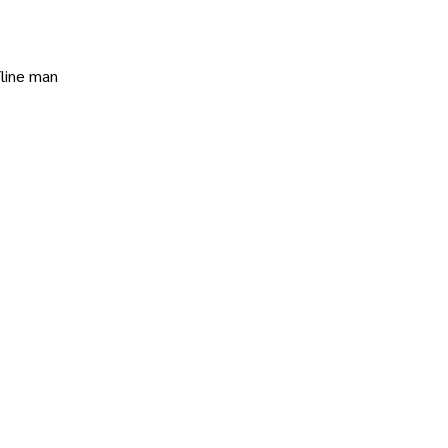
/line man