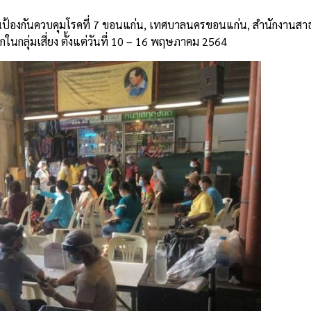
นป้องกันควบคุมโรคที่ 7 ขอนแก่น, เทศบาลนครขอนแก่น, สำนักงานส
กลุ่มเสี่ยง ตั้งแต่วันที่ 10 – 16 พฤษภาคม 2564