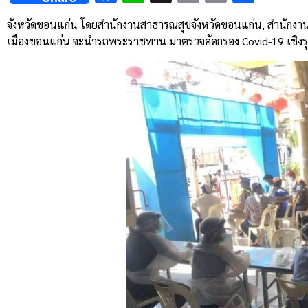
Link
จังหวัดขอนแก่น โดยสำนักงานสาธารณสุขจังหวัดขอนแก่น, สำนักงา
เมืองขอนแก่น จะนำรถพระราชทาน มาตรวจคัดกรอง Covid-19 เชิงรุกใน