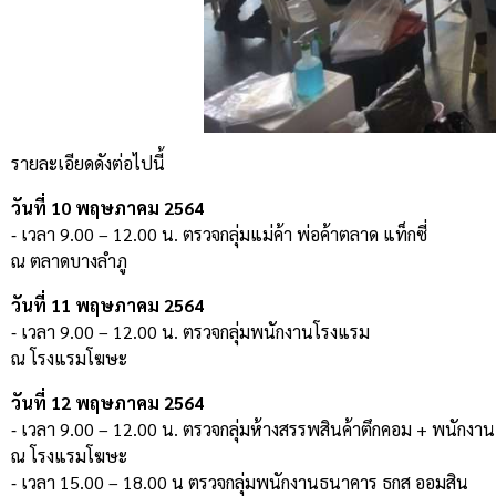
รายละเอียดดังต่อไปนี้
วันที่ 10 พฤษภาคม 2564
⁃ เวลา 9.00 – 12.00 น. ตรวจกลุ่มแม่ค้า พ่อค้าตลาด แท็กซี่
ณ ตลาดบางลำภู
วันที่ 11 พฤษภาคม 2564
⁃ เวลา 9.00 – 12.00 น. ตรวจกลุ่มพนักงานโรงแรม
ณ โรงแรมโฆษะ
วันที่ 12 พฤษภาคม 2564
⁃ เวลา 9.00 – 12.00 น. ตรวจกลุ่มห้างสรรพสินค้าตึกคอม + พนักง
ณ โรงแรมโฆษะ
⁃ เวลา 15.00 – 18.00 น ตรวจกลุ่มพนักงานธนาคาร ธกส ออมสิน