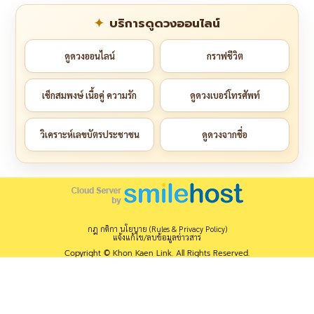
บริการดูดวงออนไลน์
ดูดวงออนไลน์
กราฟชีวิต
เช็กสมพงษ์ เนื้อคู่ ความรัก
ดูดวงเบอร์โทรศัพท์
วิเคราะห์เลขบัตรประชาชน
ดูดวงจากชื่อ
กฎ กติกา นโยบาย (Rules & Privacy Policy)
แจ้งแก้ไข/ลบข้อมูลข่าวสาร
Copyright © Khon Kaen Link. All Rights Reserved.