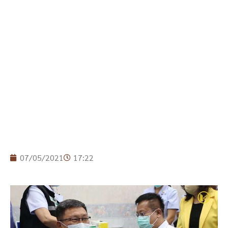
07/05/2021
17:22