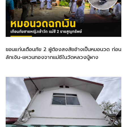
ขอนแก่นเตือนภัย 2 ผู้ต้องสงสัยอ้างเป็นหมอนวด ก่อน
ลักเงิน-แหวนทองจากแม่ชีในวัดหลวงปู่ผาง