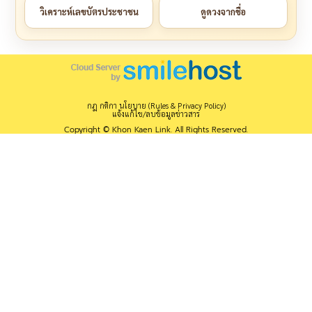
วิเคราะห์เลขบัตรประชาชน
ดูดวงจากชื่อ
กฎ กติกา นโยบาย (Rules & Privacy Policy)
แจ้งแก้ไข/ลบข้อมูลข่าวสาร
Copyright © Khon Kaen Link. All Rights Reserved.