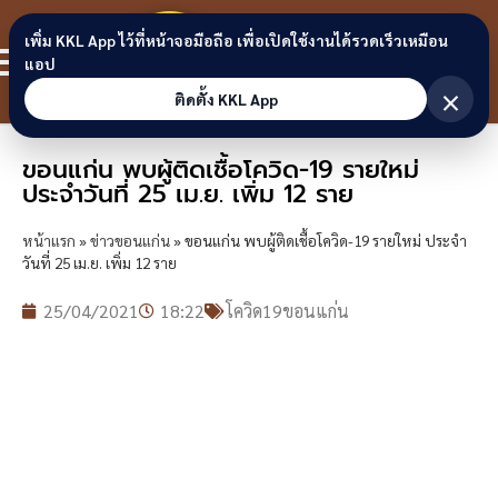
Skip to content
ขอนแก่น
เพิ่ม KKL App ไว้ที่หน้าจอมือถือ เพื่อเปิดใช้งานได้รวดเร็วเหมือน
สมาชิก
แอป
ลิงก์
×
ติดตั้ง KKL App
ขอนแก่น พบผู้ติดเชื้อโควิด-19 รายใหม่
ประจำวันที่ 25 เม.ย. เพิ่ม 12 ราย
หน้าแรก
»
ข่าวขอนแก่น
»
ขอนแก่น พบผู้ติดเชื้อโควิด-19 รายใหม่ ประจำ
วันที่ 25 เม.ย. เพิ่ม 12 ราย
25/04/2021
18:22
โควิด19ขอนแก่น