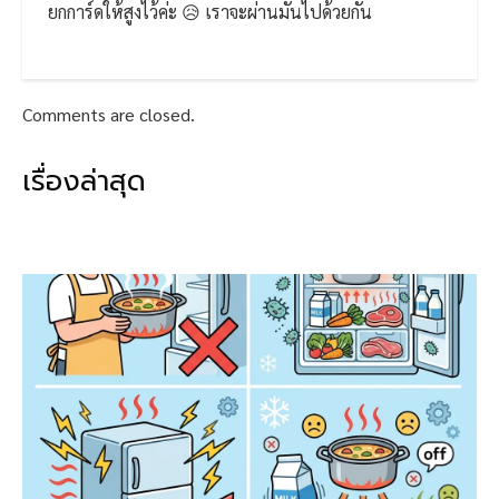
ยกการ์ดให้สูงไว้ค่ะ 😥 เราจะผ่านมันไปด้วยกัน
Comments are closed.
เรื่องล่าสุด