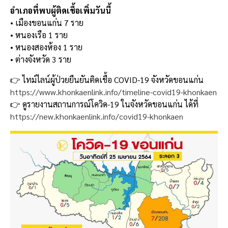
อำเภอที่พบผู้ติดเชื้อเพิ่มวันนี้
• เมืองขอนแก่น 7 ราย
• หนองเรือ 1 ราย
• หนองสองห้อง 1 ราย
• ต่างจังหวัด 3 ราย
👉 ไทม์ไลน์ผู้ป่วยยืนยันติดเชื้อ COVID-19 จังหวัดขอนแก่น
https://www.khonkaenlink.info/timeline-covid19-khonkaen
👉 ดูรายงานสถานการณ์โควิด-19 ในจังหวัดขอนแก่น ได้ที่
https://new.khonkaenlink.info/covid19-khonkaen