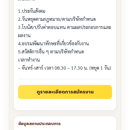
1.ประกันสังคม
2.วันหยุดตามกฎหมาย/ตามบริษัทกำหนด
3.โบนัส/ปรับค่าตอบแทน ตามผลประกอบการและ
ผลงาน
4.อบรมพัฒนาทักษะที่เกี่ยวข้องกับงาน
5.สวัสดิการอื่น ๆ ตามบริษัทกำหนด
เวลาทำงาน
– จันทร์-เสาร์ เวลา 08.30 – 17.30 น. (หยุด 1 วัน)