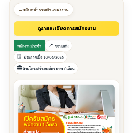
←
กลับหน้ารวมตำแหน่งงาน
พนักงานประจำ
ขอนแก่น
ประกาศเมื่อ 10/06/2026
ตามโครงสร้างองค์กร บาท / เดือน