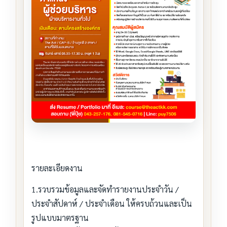
รายละเอียดงาน
1.รวบรวมข้อมูลและจัดทำรายงานประจำวัน /
ประจำสัปดาห์ / ประจำเดือน ให้ครบถ้วนและเป็น
รูปแบบมาตรฐาน