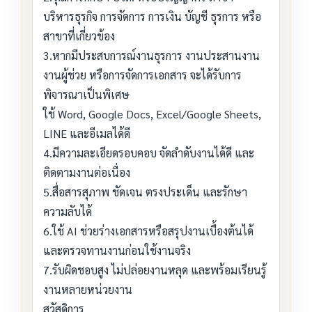
บริหารธุรกิจ การจัดการ การเงิน บัญชี ธุรการ หรือ
สาขาที่เกี่ยวข้อง
3.หากมีประสบการณ์งานธุรการ งานประสานงาน
งานผู้ช่วย หรือการจัดการเอกสาร จะได้รับการ
พิจารณาเป็นพิเศษ
ใช้ Word, Google Docs, Excel/Google Sheets,
LINE และอีเมลได้ดี
4.มีความละเอียดรอบคอบ จัดลำดับงานได้ดี และ
ติดตามงานต่อเนื่อง
5.สื่อสารสุภาพ ชัดเจน ตรงประเด็น และรักษา
ความลับได้
6.ใช้ AI ช่วยร่างเอกสารหรือสรุปงานเบื้องต้นได้
และตรวจทานงานก่อนใช้งานจริง
7.รับผิดชอบสูง ไม่ปล่อยงานหลุด และพร้อมเรียนรู้
งานหลายหน่วยงาน
สวัสดิการ