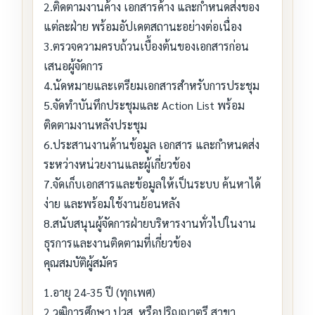
2.ติดตามงานค้าง เอกสารค้าง และกำหนดส่งของ
แต่ละฝ่าย พร้อมอัปเดตสถานะอย่างต่อเนื่อง
3.ตรวจความครบถ้วนเบื้องต้นของเอกสารก่อน
เสนอผู้จัดการ
4.นัดหมายและเตรียมเอกสารสำหรับการประชุม
5.จัดทำบันทึกประชุมและ Action List พร้อม
ติดตามงานหลังประชุม
6.ประสานงานด้านข้อมูล เอกสาร และกำหนดส่ง
ระหว่างหน่วยงานและผู้เกี่ยวข้อง
7.จัดเก็บเอกสารและข้อมูลให้เป็นระบบ ค้นหาได้
ง่าย และพร้อมใช้งานย้อนหลัง
8.สนับสนุนผู้จัดการฝ่ายบริหารงานทั่วไปในงาน
ธุรการและงานติดตามที่เกี่ยวข้อง
คุณสมบัติผู้สมัคร
1.อายุ 24-35 ปี (ทุกเพศ)
2.วุฒิการศึกษา ปวส. หรือปริญญาตรี สาขา