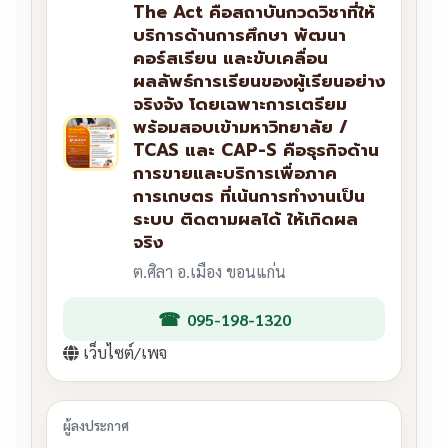
The Act คือสถาบันกวดวิชาที่ให้
บริการด้านการศึกษา พัฒนา
คอร์สเรียน และขับเคลื่อน
ผลลัพธ์การเรียนของผู้เรียนอย่าง
จริงจัง โดยเฉพาะการเตรียม
พร้อมสอบเข้ามหาวิทยาลัย /
TCAS และ CAP-S คือธุรกิจด้าน
การขายและบริการเพื่อภาค
การเกษตร ที่เน้นการทำงานเป็น
ระบบ ติดตามผลได้ ให้เกิดผล
จริง
ต.ศิลา อ.เมือง ขอนแก่น
095-198-1320
เว็บไซต์/เพจ