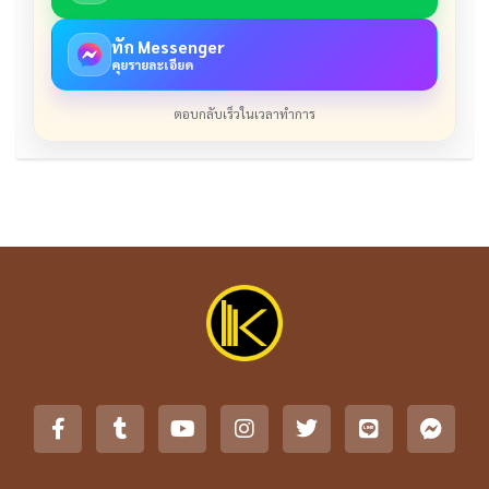
ทัก Messenger
คุยรายละเอียด
ตอบกลับเร็วในเวลาทำการ