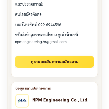
และประสบการณ์)
สนใจสมัครติดต่อ
เบอร์โทรศัพท์ 099-6944596
หรือส่งข้อมูลรายละเอียด เรซูเม่ เข้ามาที่
npmengineering.hr@gmail.com
NPM Engineering Co., Ltd.