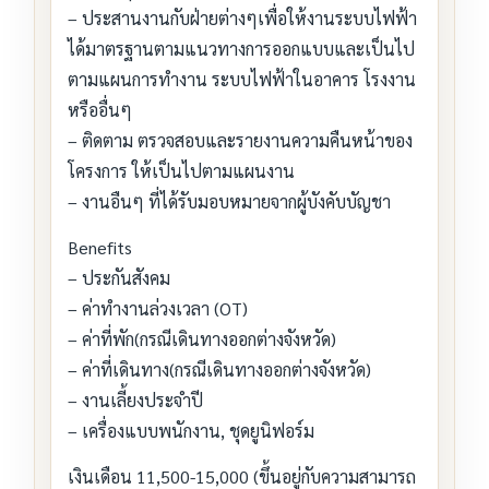
– ประสานงานกับฝ่ายต่างๆเพื่อให้งานระบบไฟฟ้า
ได้มาตรฐานตามแนวทางการออกแบบและเป็นไป
ตามแผนการทำงาน ระบบไฟฟ้าในอาคาร โรงงาน
หรืออื่นๆ
– ติดตาม ตรวจสอบและรายงานความคืนหน้าของ
โครงการ ให้เป็นไปตามแผนงาน
– งานอืนๆ ที่ได้รับมอบหมายจากผู้บังคับบัญชา
Benefits
– ประกันสังคม
– ค่าทำงานล่วงเวลา (OT)
– ค่าที่พัก(กรณีเดินทางออกต่างจังหวัด)
– ค่าที่เดินทาง(กรณีเดินทางออกต่างจังหวัด)
– งานเลี้ยงประจำปี
– เครื่องแบบพนักงาน, ชุดยูนิฟอร์ม
เงินเดือน 11,500-15,000 (ขึ้นอยู่กับความสามารถ