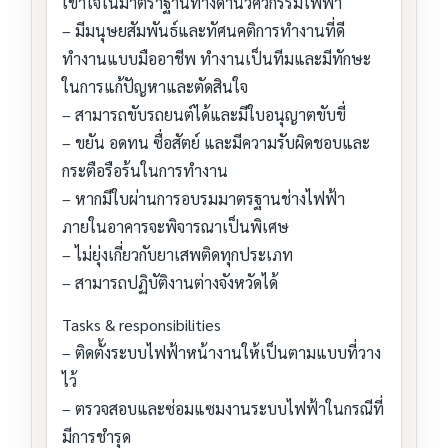
เข้าใจในมาตราฐานทางด้านวิศวกรรมไฟฟ้า
– มีมนุษยสัมพันธ์และทัศนคติการทำงานที่ดี
ทำงานแบบมืออาชีพ ทำงานเป็นทีมและมีทักษะ
ในการแก้ปัญหาและตัดสินใจ
– สามารถขับรถยนต์ได้และมีใบอนุญาตขับขี่
– ขยัน อดทน ซื่อสัตย์ และมีความรับผิดชอบและ
กระตือรือร้นในการทำงาน
– หากมีใบผ่านการอบรมมาตรฐานช่างไฟฟ้า
ภายในอาคารจะพิจารณาเป็นพิเศษ
– ไม่ยุ่งเกี่ยวกับยาเสพติดทุกประเภท
– สามารถปฏิบัติงานต่างจังหวัดได้
Tasks & responsibilities
– ติดตั้งระบบไฟฟ้าหน้างานให้เป็นตามแบบที่วาง
ไว้
– ตรวจสอบและซ่อมแซมงานระบบไฟฟ้าในกรณีที่
มีการชำรุด