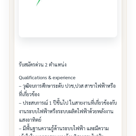
รับสมัครด่วน 2 ตำแหน่ง
Qualifications & experience
– วุฒิจบการศึกษาระดับ ปวช,ปวส สาขาไฟฟ้าหรือ
ที่เกี่ยวข้อง
– ประสบการณ์ 1 ปีขึ้นไป ในสายงานที่เกี่ยวข้องกับ
งานระบบไฟฟ้าหรือระบบผลิตไฟฟ้าด้วยพลังงาน
แสงอาทิตย์
– มีพื้นฐานความรู้ด้านระบบไฟฟ้า และมีความ