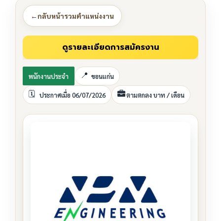
←
กลับหน้ารวมตำแหน่งงาน
พนักงานประจำ
ขอนแก่น
ประกาศเมื่อ 06/07/2026
ตามตกลง บาท / เดือน