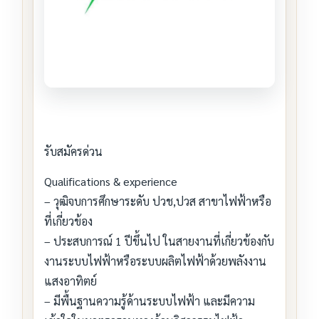
รับสมัครด่วน
Qualifications & experience
– วุฒิจบการศึกษาระดับ ปวช,ปวส สาขาไฟฟ้าหรือ
ที่เกี่ยวข้อง
– ประสบการณ์ 1 ปีขึ้นไป ในสายงานที่เกี่ยวข้องกับ
งานระบบไฟฟ้าหรือระบบผลิตไฟฟ้าด้วยพลังงาน
แสงอาทิตย์
– มีพื้นฐานความรู้ด้านระบบไฟฟ้า และมีความ