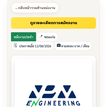
←
กลับหน้ารวมตำแหน่งงาน
พนักงานประจำ
ขอนแก่น
ประกาศเมื่อ 12/06/2026
ตามตกลง บาท / เดือน