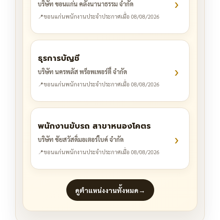
›
บริษัท ขอนแก่น คลังนานาธรรม จำกัด
📍
ขอนแก่น
พนักงานประจำ
ประกาศเมื่อ 08/08/2026
ธุรการบัญชี
›
บริษัท นครพลัส พร็อพเพอร์ตี้ จำกัด
📍
ขอนแก่น
พนักงานประจำ
ประกาศเมื่อ 08/08/2026
พนักงานขับรถ สาขาหนองโคตร
›
บริษัท ชัยสวัสดิ์มอเตอร์ไบค์ จำกัด
📍
ขอนแก่น
พนักงานประจำ
ประกาศเมื่อ 08/08/2026
ดูตำแหน่งงานทั้งหมด
→