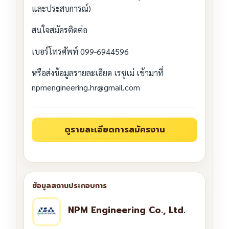
และประสบการณ์)
สนใจสมัครติดต่อ
เบอร์โทรศัพท์ 099-6944596
หรือส่งข้อมูลรายละเอียด เรซูเม่ เข้ามาที่
npmengineering.hr@gmail.com
NPM Engineering Co., Ltd.