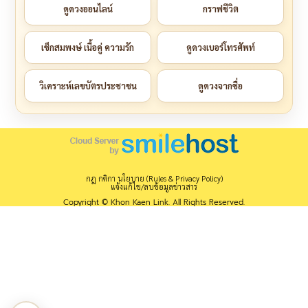
ดูดวงออนไลน์
กราฟชีวิต
เช็กสมพงษ์ เนื้อคู่ ความรัก
ดูดวงเบอร์โทรศัพท์
วิเคราะห์เลขบัตรประชาชน
ดูดวงจากชื่อ
กฎ กติกา นโยบาย (Rules & Privacy Policy)
แจ้งแก้ไข/ลบข้อมูลข่าวสาร
Copyright © Khon Kaen Link. All Rights Reserved.