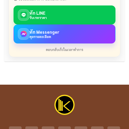
ทัก LINE
รับเรทราคา
ทัก Messenger
คุยรายละเอียด
ตอบกลับเร็วในเวลาทำการ