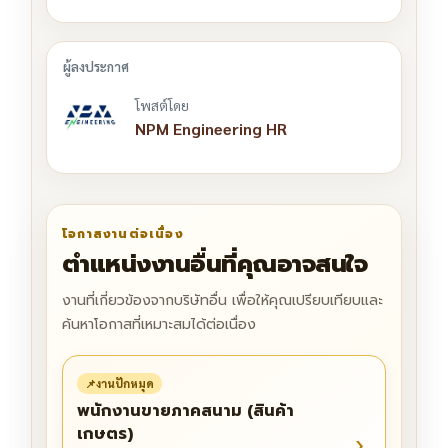
โพสต์โดย
NPM Engineering HR
โอกาสงานต่อเนื่อง
ตำแหน่งงานอื่นที่คุณอาจสนใจ
งานที่เกี่ยวข้องจากบริษัทอื่น เพื่อให้คุณเปรียบเทียบและ
ค้นหาโอกาสที่เหมาะสมได้ต่อเนื่อง
📌
งานปักหมุด
พนักงานขายภาคสนาม (สินค้า
เกษตร)
›