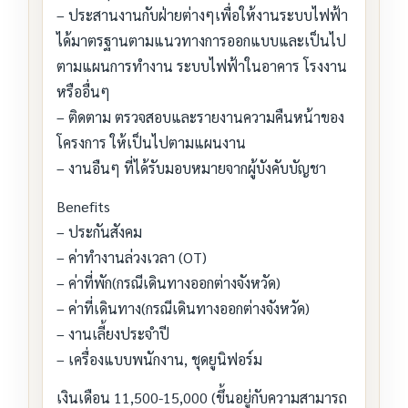
– ประสานงานกับฝ่ายต่างๆเพื่อให้งานระบบไฟฟ้า
ได้มาตรฐานตามแนวทางการออกแบบและเป็นไป
ตามแผนการทำงาน ระบบไฟฟ้าในอาคาร โรงงาน
หรืออื่นๆ
– ติดตาม ตรวจสอบและรายงานความคืนหน้าของ
โครงการ ให้เป็นไปตามแผนงาน
– งานอืนๆ ที่ได้รับมอบหมายจากผู้บังคับบัญชา
Benefits
– ประกันสังคม
– ค่าทำงานล่วงเวลา (OT)
– ค่าที่พัก(กรณีเดินทางออกต่างจังหวัด)
– ค่าที่เดินทาง(กรณีเดินทางออกต่างจังหวัด)
– งานเลี้ยงประจำปี
– เครื่องแบบพนักงาน, ชุดยูนิฟอร์ม
เงินเดือน 11,500-15,000 (ขึ้นอยู่กับความสามารถ