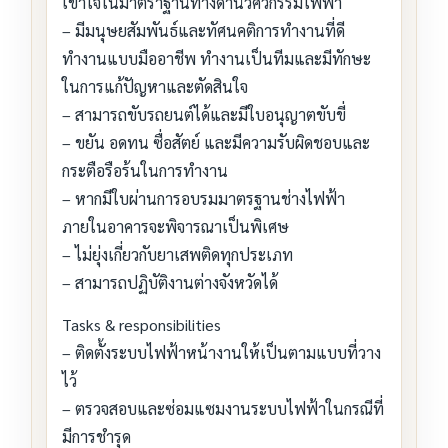
เข้าใจในมาตราฐานทางด้านวิศวกรรมไฟฟ้า
– มีมนุษยสัมพันธ์และทัศนคติการทำงานที่ดี
ทำงานแบบมืออาชีพ ทำงานเป็นทีมและมีทักษะ
ในการแก้ปัญหาและตัดสินใจ
– สามารถขับรถยนต์ได้และมีใบอนุญาตขับขี่
– ขยัน อดทน ซื่อสัตย์ และมีความรับผิดชอบและ
กระตือรือร้นในการทำงาน
– หากมีใบผ่านการอบรมมาตรฐานช่างไฟฟ้า
ภายในอาคารจะพิจารณาเป็นพิเศษ
– ไม่ยุ่งเกี่ยวกับยาเสพติดทุกประเภท
– สามารถปฏิบัติงานต่างจังหวัดได้
Tasks & responsibilities
– ติดตั้งระบบไฟฟ้าหน้างานให้เป็นตามแบบที่วาง
ไว้
– ตรวจสอบและซ่อมแซมงานระบบไฟฟ้าในกรณีที่
มีการชำรุด