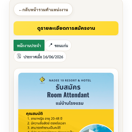
←
กลับหน้ารวมตำแหน่งงาน
พนักงานประจำ
ขอนแก่น
ประกาศเมื่อ 16/06/2026