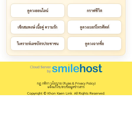
ดูดวงออนไลน์
กราฟชีวิต
เช็กสมพงษ์ เนื้อคู่ ความรัก
ดูดวงเบอร์โทรศัพท์
วิเคราะห์เลขบัตรประชาชน
ดูดวงจากชื่อ
กฎ กติกา นโยบาย (Rules & Privacy Policy)
แจ้งแก้ไข/ลบข้อมูลข่าวสาร
Copyright © Khon Kaen Link. All Rights Reserved.