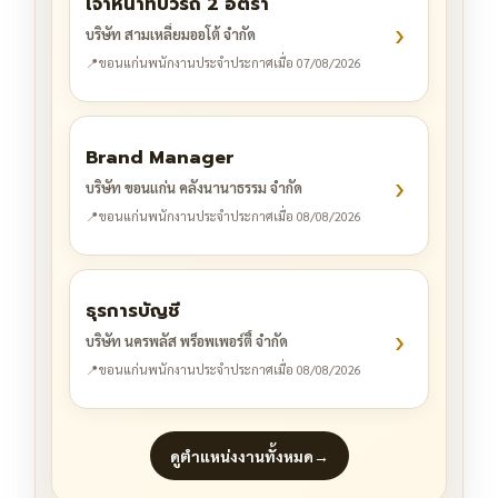
เจ้าหน้าที่บิ้วรถ 2 อัตรา
›
บริษัท สามเหลี่ยมออโต้ จำกัด
📍
ขอนแก่น
พนักงานประจำ
ประกาศเมื่อ 07/08/2026
Brand Manager
›
บริษัท ขอนแก่น คลังนานาธรรม จำกัด
📍
ขอนแก่น
พนักงานประจำ
ประกาศเมื่อ 08/08/2026
ธุรการบัญชี
›
บริษัท นครพลัส พร็อพเพอร์ตี้ จำกัด
📍
ขอนแก่น
พนักงานประจำ
ประกาศเมื่อ 08/08/2026
ดูตำแหน่งงานทั้งหมด
→