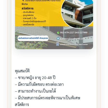
คุณสมบัติ
– ชาย/หญิง อายุ 20-48 ปี
– มึความรับผิดชอบ ตรงต่อเวลา
– สามารถทำงานเป็นกะได้
– มีประสบการณ์ตรงจะพิจารณาเป็นพิเศษ
สวัสดิการ