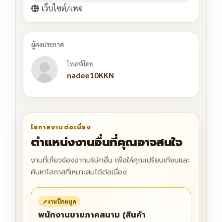
เว็บไซต์/เพจ
โพสต์โดย
nadee10KKN
โอกาสงานต่อเนื่อง
ตำแหน่งงานอื่นที่คุณอาจสนใจ
งานที่เกี่ยวข้องจากบริษัทอื่น เพื่อให้คุณเปรียบเทียบและ
ค้นหาโอกาสที่เหมาะสมได้ต่อเนื่อง
📌
งานปักหมุด
พนักงานขายภาคสนาม (สินค้า