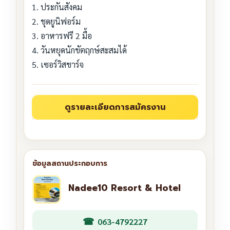
1. ประกันสังคม
2. ชุดยูนิฟอร์ม
3. อาหารฟรี 2 มื้อ
4. วันหยุดนักขัตฤกษ์สะสมได้
5. เซอร์วิสชาร์จ
Nadee10 Resort & Hotel
063-4792227