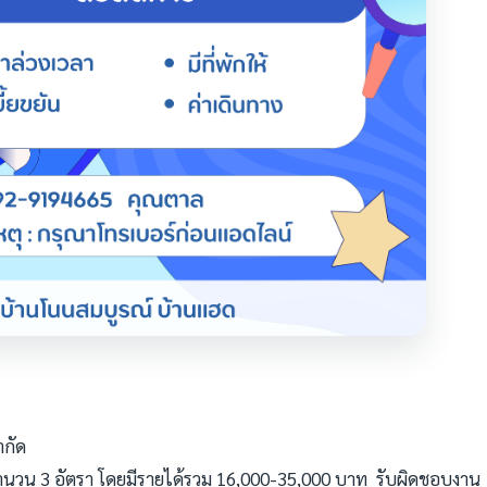
ำกัด
 จำนวน 3 อัตรา โดยมีรายได้รวม 16,000-35,000 บาท รับผิดชอบงาน