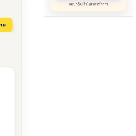
ตอบกลับเร็วในเวลาทำการ