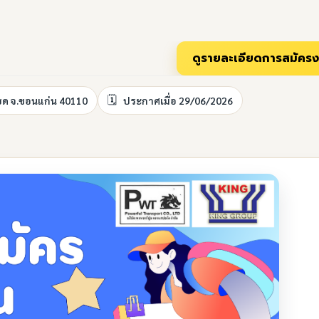
นแฮด จ.ขอนแก่น 40110
ประกาศเมื่อ 29/06/2026