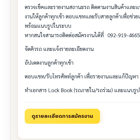
ตรวจเช็คและรายงานสถานะรถ ติดตามงานสินค้าและแพลนง
งานให้ลูกค้าทุกเช้า ตอบแชทและรับสายลูกค้าเพื่อช่
พร้อมแนบรูปในระบบ
หากสนใจสามารถติดต่อสมัครงานได้ที่ 092-919-4665
จัดคิวรถ และแจ้งรายละเอียดงาน
อัปเดตงานลูกค้าทุกเช้า
ตอบแชท/รับโทรศัพท์ลูกค้า เพื่อรายงานและแก้ปัญหา
ทำเอกสาร Lock Book (รถภายใน/รถร่วม) และแนบรู