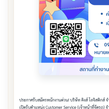
ประกาศรับสมัครพนักงานด่วน! บริษัท คิงส์ โลจิสติกส์ จ
เปิดรับตำแหน่ง Customer Service (เจ้าหน้าที่จัดรถ)