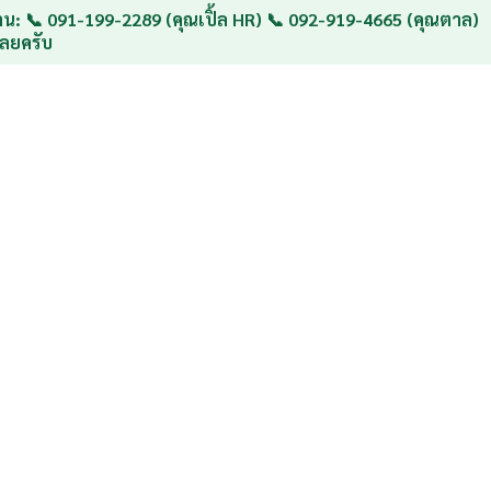
น: 📞 091-199-2289 (คุณเปิ้ล HR) 📞 092-919-4665 (คุณตาล)
ลยครับ