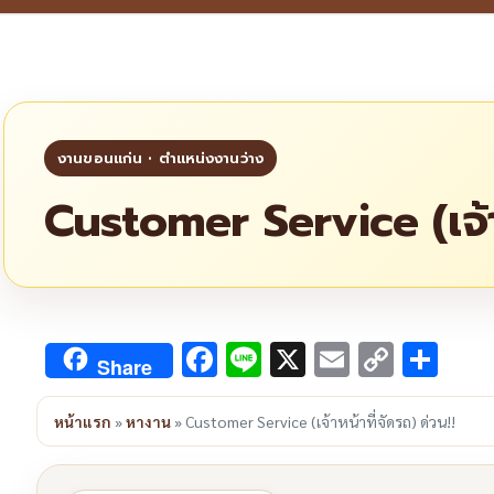
Customer Service (เจ้าห
Facebook
Line
X
Email
Copy
Sha
Share
Link
หน้าแรก
»
หางาน
»
Customer Service (เจ้าหน้าที่จัดรถ) ด่วน!!