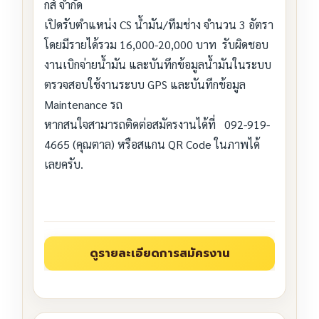
กส์ จำกัด
เปิดรับตำแหน่ง CS น้ำมัน/ทีมช่าง จำนวน 3 อัตรา
โดยมีรายได้รวม 16,000-20,000 บาท รับผิดชอบ
งานเบิกจ่ายน้ำมัน และบันทึกข้อมูลน้ำมันในระบบ
ตรวจสอบใช้งานระบบ GPS และบันทึกข้อมูล
Maintenance รถ
หากสนใจสามารถติดต่อสมัครงานได้ที่ 092-919-
4665 (คุณตาล) หรือสแกน QR Code ในภาพได้
เลยครับ.