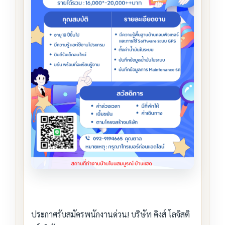
ประกาศรับสมัครพนักงานด่วน! บริษัท คิงส์ โลจิสติ