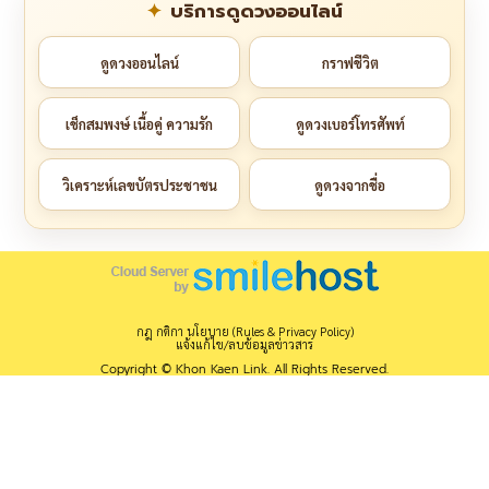
บริการดูดวงออนไลน์
ดูดวงออนไลน์
กราฟชีวิต
เช็กสมพงษ์ เนื้อคู่ ความรัก
ดูดวงเบอร์โทรศัพท์
วิเคราะห์เลขบัตรประชาชน
ดูดวงจากชื่อ
กฎ กติกา นโยบาย (Rules & Privacy Policy)
แจ้งแก้ไข/ลบข้อมูลข่าวสาร
Copyright © Khon Kaen Link. All Rights Reserved.