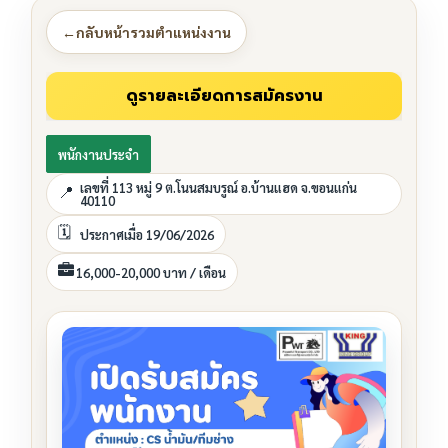
←
กลับหน้ารวมตำแหน่งงาน
พนักงานประจำ
เลขที่ 113 หมู่ 9 ต.โนนสมบรูณ์ อ.บ้านแฮด จ.ขอนแก่น
40110
ประกาศเมื่อ 19/06/2026
16,000-20,000 บาท / เดือน