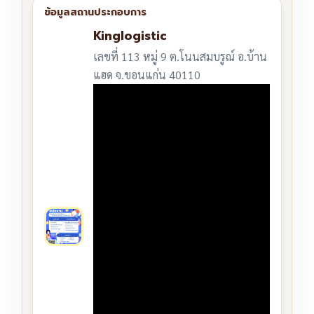
Kinglogistic
เลขที่ 113 หมู่ 9 ต.โนนสมบรูณ์ อ.บ้าน
แฮด จ.ขอนแก่น 40110