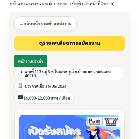
หน้าแรก
»
หางาน
»
พนักงานธุรการบัญชี (เจ้าหน้าที่ตัดจ่าย)
←
กลับหน้ารวมตำแหน่งงาน
พนักงานประจำ
เลขที่ 113 หมู่ 9 ต.โนนสมบรูณ์ อ.บ้านแฮด จ.ขอนแก่น
40110
ประกาศเมื่อ 16/06/2026
16,000-22,000 บาท / เดือน