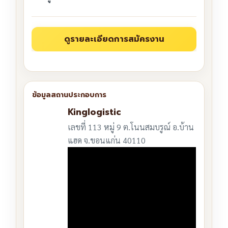
Kinglogistic
เลขที่ 113 หมู่ 9 ต.โนนสมบรูณ์ อ.บ้าน
แฮด จ.ขอนแก่น 40110