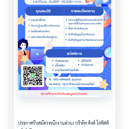
ประกาศรับสมัครพนักงานด่วน! บริษัท คิงส์ โลจิสติ