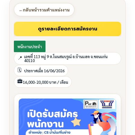
←
กลับหน้ารวมตำแหน่งงาน
พนักงานประจำ
เลขที่ 113 หมู่ 9 ต.โนนสมบรูณ์ อ.บ้านแฮด จ.ขอนแก่น
40110
ประกาศเมื่อ 16/06/2026
16,000-20,000 บาท / เดือน