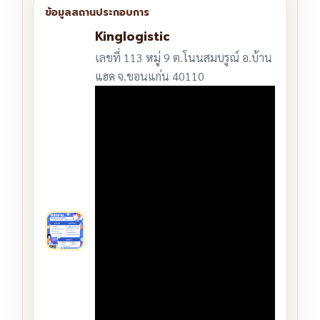
Kinglogistic
เลขที่ 113 หมู่ 9 ต.โนนสมบรูณ์ อ.บ้าน
แฮด จ.ขอนแก่น 40110