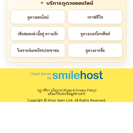
บริการดูดวงออนไลน์
ดูดวงออนไลน์
กราฟชีวิต
เช็กสมพงษ์ เนื้อคู่ ความรัก
ดูดวงเบอร์โทรศัพท์
วิเคราะห์เลขบัตรประชาชน
ดูดวงจากชื่อ
กฎ กติกา นโยบาย (Rules & Privacy Policy)
แจ้งแก้ไข/ลบข้อมูลข่าวสาร
Copyright © Khon Kaen Link. All Rights Reserved.