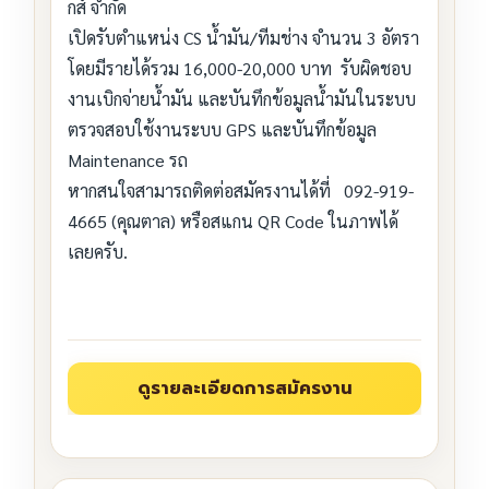
กส์ จำกัด
เปิดรับตำแหน่ง CS น้ำมัน/ทีมช่าง จำนวน 3 อัตรา
โดยมีรายได้รวม 16,000-20,000 บาท รับผิดชอบ
งานเบิกจ่ายน้ำมัน และบันทึกข้อมูลน้ำมันในระบบ
ตรวจสอบใช้งานระบบ GPS และบันทึกข้อมูล
Maintenance รถ
หากสนใจสามารถติดต่อสมัครงานได้ที่ 092-919-
4665 (คุณตาล) หรือสแกน QR Code ในภาพได้
เลยครับ.