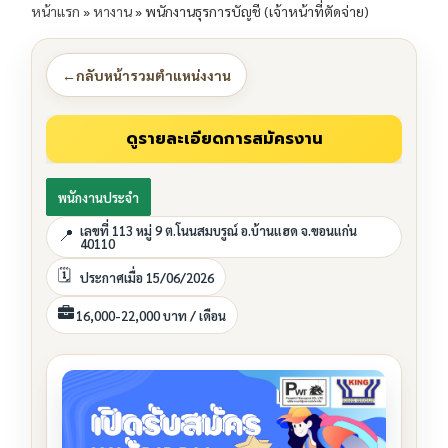
หน้าแรก
»
หางาน
»
พนักงานธุรการบัญชี (เจ้าหน้าที่ตัดจ่าย)
←
กลับหน้ารวมตำแหน่งงาน
พนักงานประจำ
เลขที่ 113 หมู่ 9 ต.โนนสมบรูณ์ อ.บ้านแฮด จ.ขอนแก่น
40110
ประกาศเมื่อ 15/06/2026
16,000-22,000 บาท / เดือน