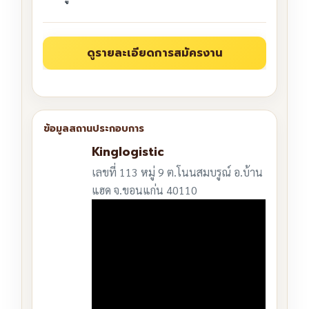
Kinglogistic
เลขที่ 113 หมู่ 9 ต.โนนสมบรูณ์ อ.บ้าน
แฮด จ.ขอนแก่น 40110