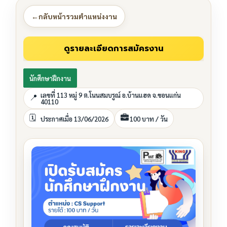
←
กลับหน้ารวมตำแหน่งงาน
นักศึกษาฝึกงาน
เลขที่ 113 หมู่ 9 ต.โนนสมบรูณ์ อ.บ้านแฮด จ.ขอนแก่น
40110
ประกาศเมื่อ 13/06/2026
100 บาท / วัน