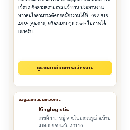
เช็ครถ ติดตามสถานะรถ แจ้งงาน ประสานงาน
หากสนใจสามารถติดต่อสมัครงานได้ที่ 092-919-
4665 (คุณตาล) หรือสแกน QR Code ในภาพได้
เลยครับ.
Kinglogistic
เลขที่ 113 หมู่ 9 ต.โนนสมบรูณ์ อ.บ้าน
แฮด จ.ขอนแก่น 40110