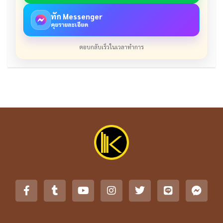
ทัก Messenger
คุยรายละเอียด
ตอบกลับเร็วในเวลาทำการ