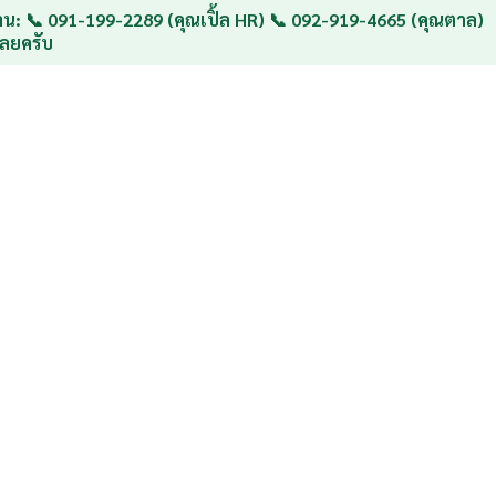
น: 📞 091-199-2289 (คุณเปิ้ล HR) 📞 092-919-4665 (คุณตาล)
ลยครับ