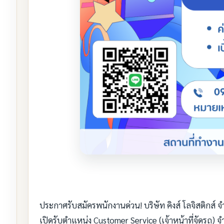
ประกาศรับสมัครพนักงานด่วน! บริษัท คิงส์ โลจิสติกส์ จ
เปิดรับตำแหน่ง Customer Service (เจ้าหน้าที่จัดรถ)