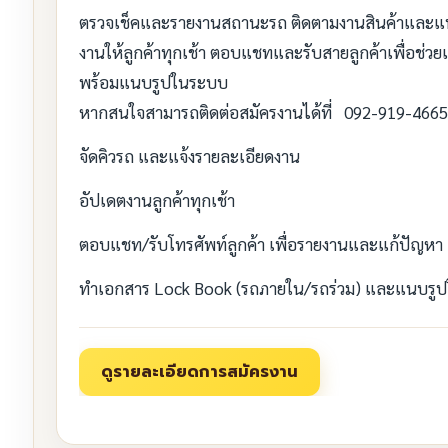
ตรวจเช็คและรายงานสถานะรถ ติดตามงานสินค้าและแพลนง
งานให้ลูกค้าทุกเช้า ตอบแชทและรับสายลูกค้าเพื่อช่
พร้อมแนบรูปในระบบ
หากสนใจสามารถติดต่อสมัครงานได้ที่ 092-919-4665
จัดคิวรถ และแจ้งรายละเอียดงาน
อัปเดตงานลูกค้าทุกเช้า
ตอบแชท/รับโทรศัพท์ลูกค้า เพื่อรายงานและแก้ปัญหา
ทำเอกสาร Lock Book (รถภายใน/รถร่วม) และแนบรู