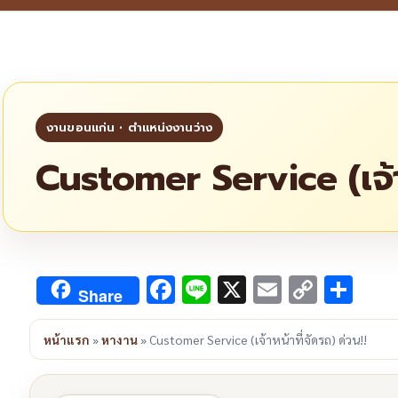
Customer Service (เจ้าห
Facebook
Line
X
Email
Copy
Sha
Share
Link
หน้าแรก
»
หางาน
»
Customer Service (เจ้าหน้าที่จัดรถ) ด่วน!!