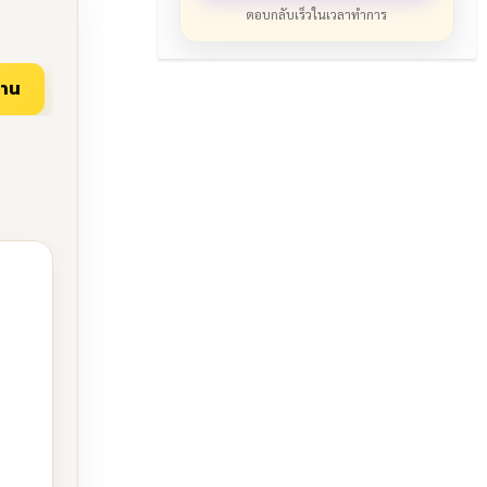
ตอบกลับเร็วในเวลาทำการ