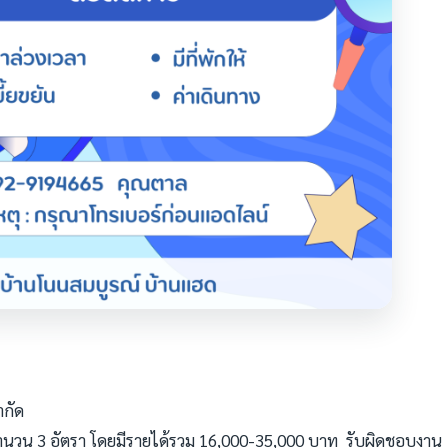
ำกัด
 จำนวน 3 อัตรา โดยมีรายได้รวม 16,000-35,000 บาท รับผิดชอบงาน