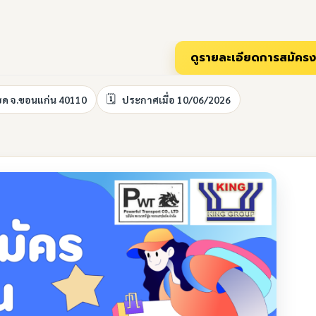
นแฮด จ.ขอนแก่น 40110
ประกาศเมื่อ 10/06/2026