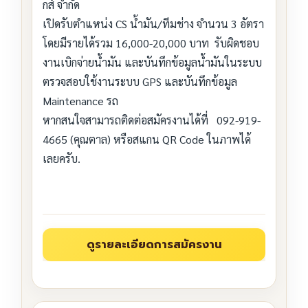
กส์ จำกัด
เปิดรับตำแหน่ง CS น้ำมัน/ทีมช่าง จำนวน 3 อัตรา
โดยมีรายได้รวม 16,000-20,000 บาท รับผิดชอบ
งานเบิกจ่ายน้ำมัน และบันทึกข้อมูลน้ำมันในระบบ
ตรวจสอบใช้งานระบบ GPS และบันทึกข้อมูล
Maintenance รถ
หากสนใจสามารถติดต่อสมัครงานได้ที่ 092-919-
4665 (คุณตาล) หรือสแกน QR Code ในภาพได้
เลยครับ.