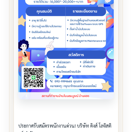
ประกาศรับสมัครพนักงานด่วน! บริษัท คิงส์ โลจิสติ