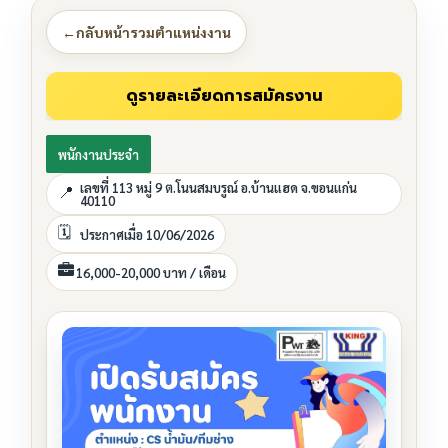
←
กลับหน้ารวมตำแหน่งงาน
พนักงานประจำ
เลขที่ 113 หมู่ 9 ต.โนนสมบรูณ์ อ.บ้านแฮด จ.ขอนแก่น
40110
ประกาศเมื่อ 10/06/2026
16,000-20,000 บาท / เดือน