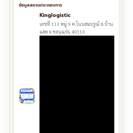
Kinglogistic
เลขที่ 113 หมู่ 9 ต.โนนสมบรูณ์ อ.บ้าน
แฮด จ.ขอนแก่น 40110