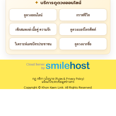
บริการดูดวงออนไลน์
ดูดวงออนไลน์
กราฟชีวิต
เช็กสมพงษ์ เนื้อคู่ ความรัก
ดูดวงเบอร์โทรศัพท์
วิเคราะห์เลขบัตรประชาชน
ดูดวงจากชื่อ
กฎ กติกา นโยบาย (Rules & Privacy Policy)
แจ้งแก้ไข/ลบข้อมูลข่าวสาร
Copyright © Khon Kaen Link. All Rights Reserved.