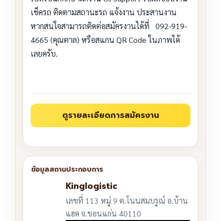
เช็ครถ ติดตามสถานะรถ แจ้งงาน ประสานงาน
หากสนใจสามารถติดต่อสมัครงานได้ที่ 092-919-
4665 (คุณตาล) หรือสแกน QR Code ในภาพได้
เลยครับ.
Kinglogistic
เลขที่ 113 หมู่ 9 ต.โนนสมบรูณ์ อ.บ้าน
แฮด จ.ขอนแก่น 40110