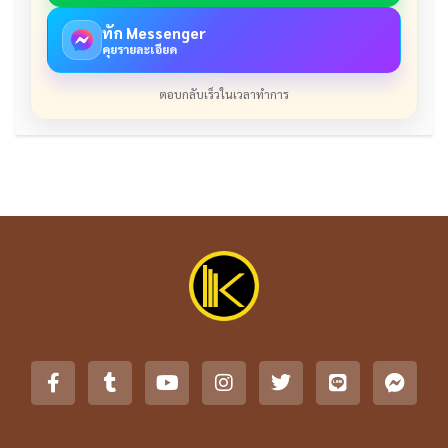
ทัก Messenger
คุยรายละเอียด
ตอบกลับเร็วในเวลาทำการ