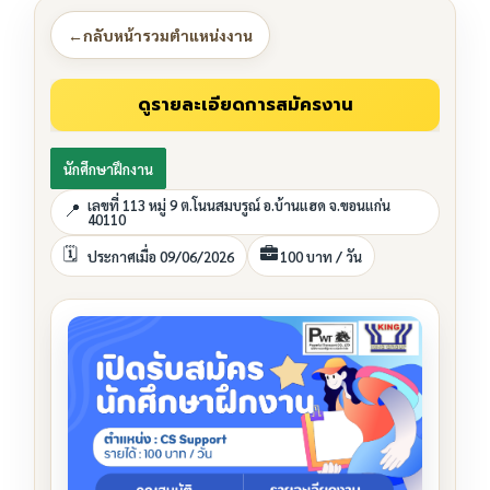
←
กลับหน้ารวมตำแหน่งงาน
นักศึกษาฝึกงาน
เลขที่ 113 หมู่ 9 ต.โนนสมบรูณ์ อ.บ้านแฮด จ.ขอนแก่น
40110
ประกาศเมื่อ 09/06/2026
100 บาท / วัน